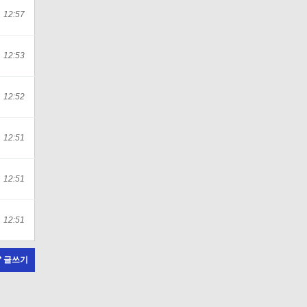
12:57
12:53
12:52
12:51
12:51
12:51
글쓰기